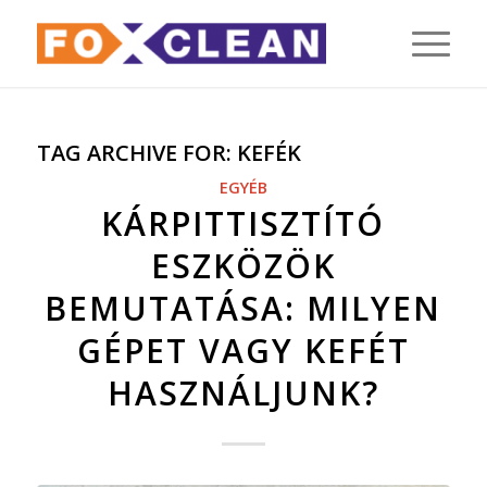
TAG ARCHIVE FOR:
KEFÉK
EGYÉB
KÁRPITTISZTÍTÓ
ESZKÖZÖK
BEMUTATÁSA: MILYEN
GÉPET VAGY KEFÉT
HASZNÁLJUNK?