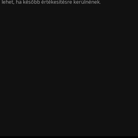
lehet, ha később értékesítésre kerülnének.