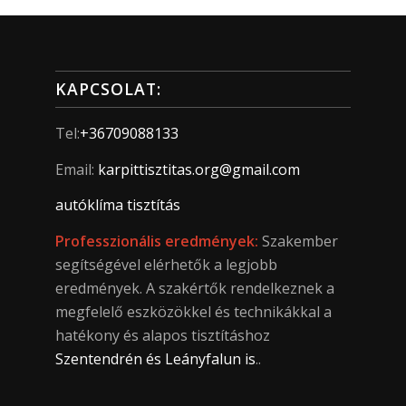
KAPCSOLAT:
Tel:
+36709088133
Email:
karpittisztitas.org@gmail.com
autóklíma tisztítás
Professzionális eredmények:
Szakember
segítségével elérhetők a legjobb
eredmények. A szakértők rendelkeznek a
megfelelő eszközökkel és technikákkal a
hatékony és alapos tisztításhoz
Szentendrén és Leányfalun is
..