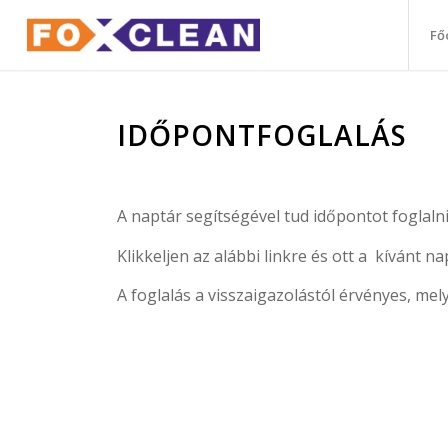
Fő
IDŐPONTFOGLALÁS
A naptár segítségével tud időpontot foglalni
Klikkeljen az alábbi linkre és ott a kívánt n
A foglalás a visszaigazolástól érvényes, mel