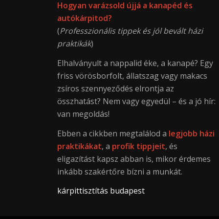
Hogyan varázsold újjá a kanapéd és
autókárpitod?
(
Professzionális tippek és jól bevált házi
praktikák
)
Elhalványult a nappalid éke, a kanapé? Egy
friss vörösborfolt, állatszag vagy makacs
zsíros szennyeződés elrontja az
összhatást? Nem vagy egyedül – és a jó hír:
van megoldás!
Ebben a cikkben megtalálod a
legjobb házi
praktikákat
, a
profik tippjeit
, és
eligazítást kapsz abban is, mikor érdemes
inkább szakértőre bízni a munkát.
kárpittisztítás budapest