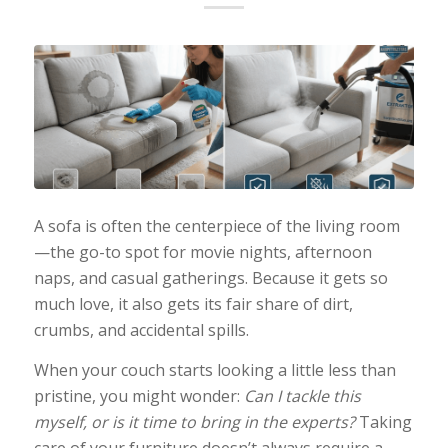
A sofa is often the centerpiece of the living room
—the go-to spot for movie nights, afternoon
naps, and casual gatherings. Because it gets so
much love, it also gets its fair share of dirt,
crumbs, and accidental spills.
When your couch starts looking a little less than
pristine, you might wonder:
Can I tackle this
myself, or is it time to bring in the experts?
Taking
care of your furniture doesn’t always require a