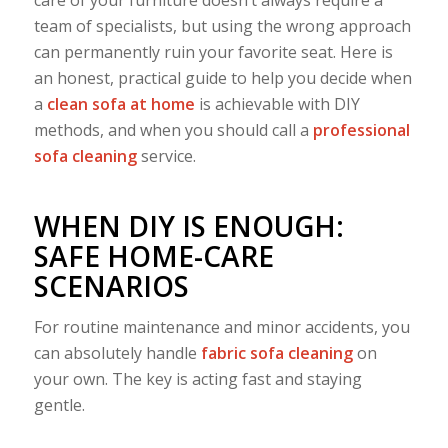
team of specialists, but using the wrong approach
can permanently ruin your favorite seat. Here is
an honest, practical guide to help you decide when
a
clean sofa at home
is achievable with DIY
methods, and when you should call a
professional
sofa cleaning
service.
WHEN DIY IS ENOUGH:
SAFE HOME-CARE
SCENARIOS
For routine maintenance and minor accidents, you
can absolutely handle
fabric sofa cleaning
on
your own. The key is acting fast and staying
gentle.