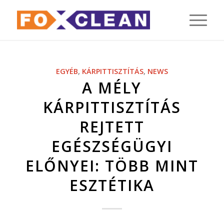
EGYÉB
,
KÁRPITTISZTÍTÁS
,
NEWS
A MÉLY
KÁRPITTISZTÍTÁS
REJTETT
EGÉSZSÉGÜGYI
ELŐNYEI: TÖBB MINT
ESZTÉTIKA