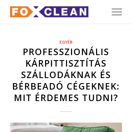
EGYÉB
PROFESSZIONÁLIS
KÁRPITTISZTÍTÁS
SZÁLLODÁKNAK ÉS
BÉRBEADÓ CÉGEKNEK:
MIT ÉRDEMES TUDNI?