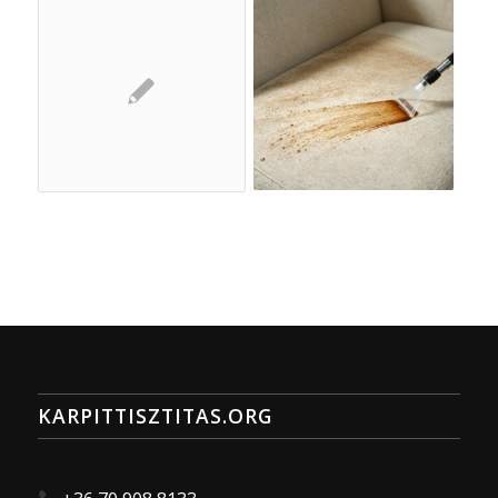
KARPITTISZTITAS.ORG