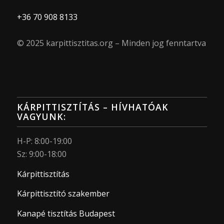
+36 70 908 8133
© 2025 karpittisztitas.org – Minden jog fenntartva
KÁRPITTISZTÍTÁS – HÍVHATÓAK
VAGYUNK:
H-P: 8:00-19:00
Sz: 9:00-18:00
Kárpittisztítás
Kárpittisztító szakember
Kanapé tisztítás Budapest