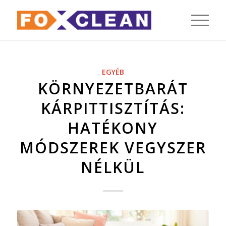
EGYÉB
KÖRNYEZETBARÁT
KÁRPITTISZTÍTÁS:
HATÉKONY
MÓDSZEREK VEGYSZER
NÉLKÜL