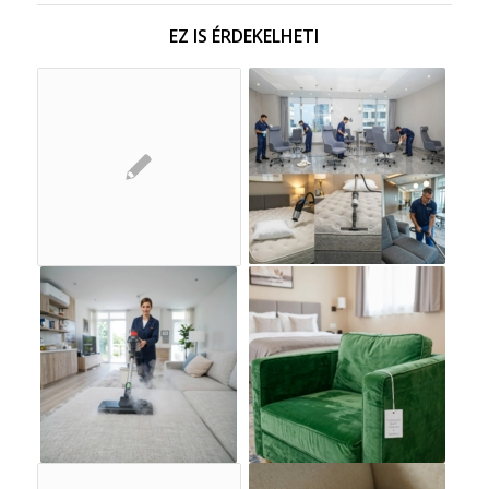
EZ IS ÉRDEKELHETI