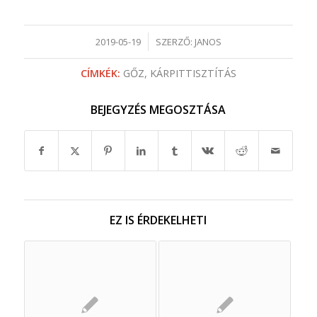
/
2019-05-19
SZERZŐ:
JANOS
CÍMKÉK:
GŐZ
,
KÁRPITTISZTÍTÁS
BEJEGYZÉS MEGOSZTÁSA
EZ IS ÉRDEKELHETI