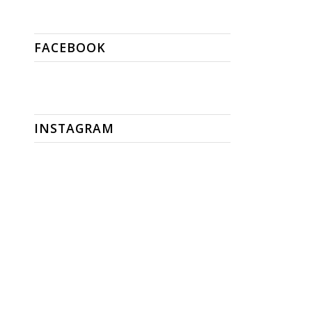
FACEBOOK
INSTAGRAM